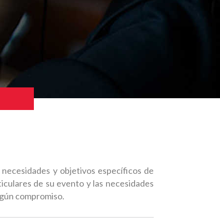
necesidades y objetivos específicos de
ticulares de su evento y las necesidades
ingún compromiso.