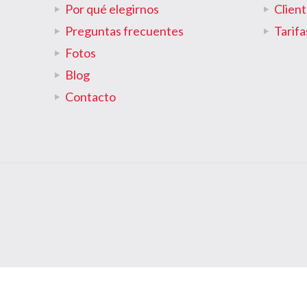
Por qué elegirnos
Clien
Preguntas frecuentes
Tarifa
Fotos
Blog
Contacto