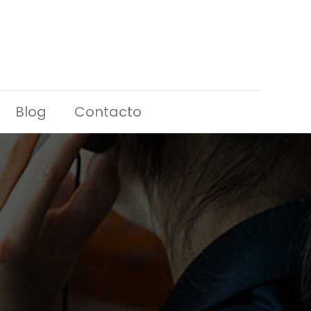
Blog
Contacto