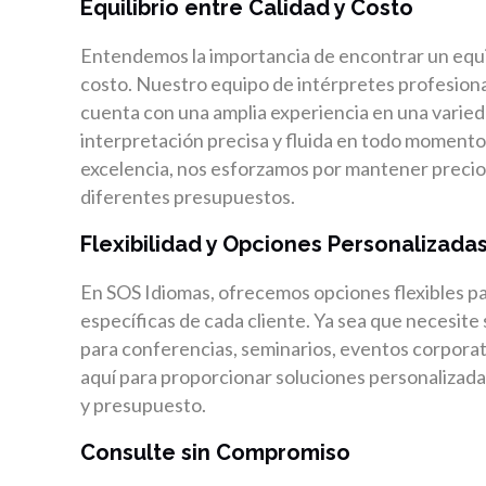
Equilibrio entre Calidad y Costo
Entendemos la importancia de encontrar un equilib
costo. Nuestro equipo de intérpretes profesion
cuenta con una amplia experiencia en una varied
interpretación precisa y fluida en todo momento.
excelencia, nos esforzamos por mantener precio
diferentes presupuestos.
Flexibilidad y Opciones Personalizada
En SOS Idiomas, ofrecemos opciones flexibles p
específicas de cada cliente. Ya sea que necesite
para conferencias, seminarios, eventos corporat
aquí para proporcionar soluciones personalizada
y presupuesto.
Consulte sin Compromiso